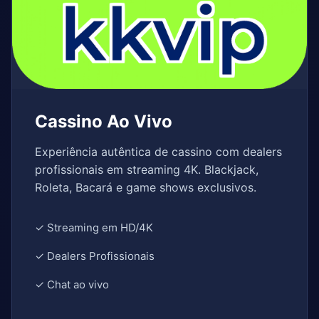
Cassino Ao Vivo
Experiência autêntica de cassino com dealers
profissionais em streaming 4K. Blackjack,
Roleta, Bacará e game shows exclusivos.
✓ Streaming em HD/4K
✓ Dealers Profissionais
✓ Chat ao vivo