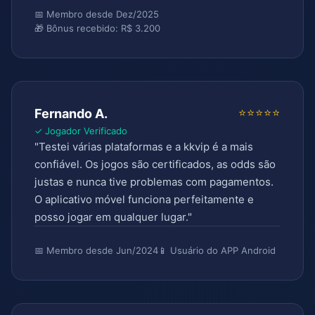
📅 Membro desde Dez/2025
🎁 Bônus recebido: R$ 3.200
⭐⭐⭐⭐⭐
Fernando A.
✓ Jogador Verificado
"Testei várias plataformas e a kkvip é a mais
confiável. Os jogos são certificados, as odds são
justas e nunca tive problemas com pagamentos.
O aplicativo móvel funciona perfeitamente e
posso jogar em qualquer lugar."
📅 Membro desde Jun/2024
📱 Usuário do APP Android