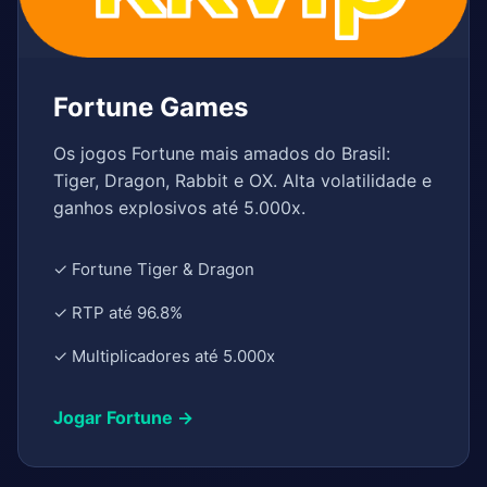
Fortune Games
Os jogos Fortune mais amados do Brasil:
Tiger, Dragon, Rabbit e OX. Alta volatilidade e
ganhos explosivos até 5.000x.
✓ Fortune Tiger & Dragon
✓ RTP até 96.8%
✓ Multiplicadores até 5.000x
Jogar Fortune →