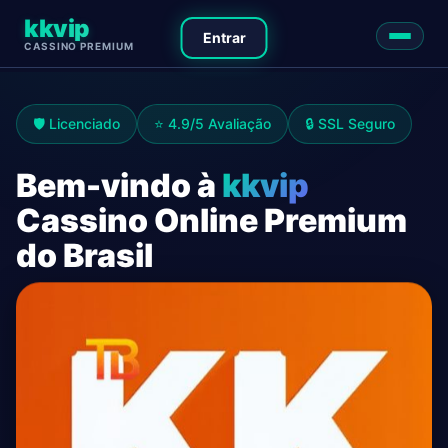
kkvip
Entrar
CASSINO PREMIUM
🛡️ Licenciado
⭐ 4.9/5 Avaliação
🔒 SSL Seguro
Bem-vindo à
kkvip
Cassino Online Premium
do Brasil