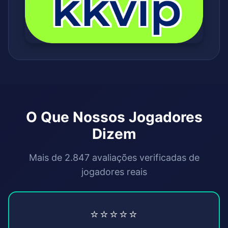
O Que Nossos Jogadores
Dizem
Mais de 2.847 avaliações verificadas de
jogadores reais
⭐⭐⭐⭐⭐