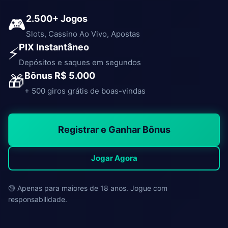
2.500+ Jogos
🎮
Slots, Cassino Ao Vivo, Apostas
PIX Instantâneo
⚡
Depósitos e saques em segundos
Bônus R$ 5.000
🎁
+ 500 giros grátis de boas-vindas
Registrar e Ganhar Bônus
Jogar Agora
🔞 Apenas para maiores de 18 anos. Jogue com
responsabilidade.