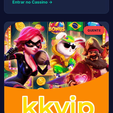
Entrar no Cassino →
QUENTE