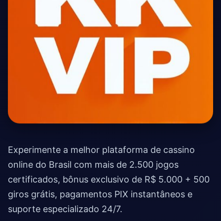
Experimente a melhor plataforma de cassino
online do Brasil com mais de 2.500 jogos
certificados, bônus exclusivo de R$ 5.000 + 500
giros grátis, pagamentos PIX instantâneos e
suporte especializado 24/7.