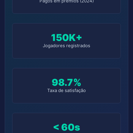
Pagos em prêmios (2024)
150K+
Jogadores registrados
98.7%
Taxa de satisfação
< 60s