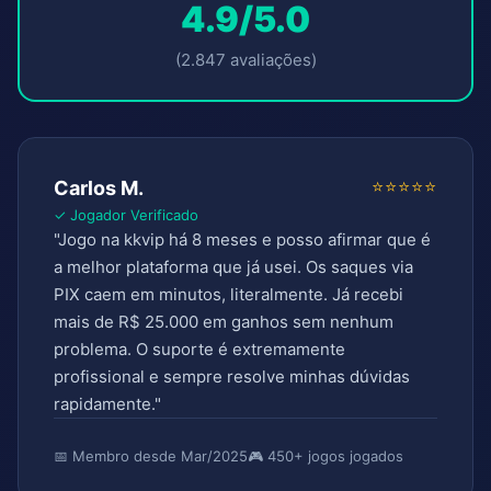
4.9/5.0
(2.847 avaliações)
⭐⭐⭐⭐⭐
Carlos M.
✓ Jogador Verificado
"Jogo na kkvip há 8 meses e posso afirmar que é
a melhor plataforma que já usei. Os saques via
PIX caem em minutos, literalmente. Já recebi
mais de R$ 25.000 em ganhos sem nenhum
problema. O suporte é extremamente
profissional e sempre resolve minhas dúvidas
rapidamente."
📅 Membro desde Mar/2025
🎮 450+ jogos jogados