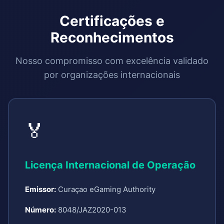
Certificações e
Reconhecimentos
Nosso compromisso com excelência validado
por organizações internacionais
🏅
Licença Internacional de Operação
Emissor:
Curaçao eGaming Authority
Número:
8048/JAZ2020-013